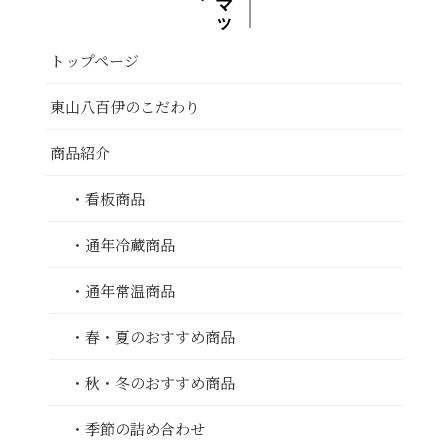
トップページ
東山八百伊のこだわり
商品紹介
・看板商品
・通年冷蔵商品
・通年常温商品
・春・夏のおすすめ商品
・秋・冬のおすすめ商品
・季節の詰め合わせ