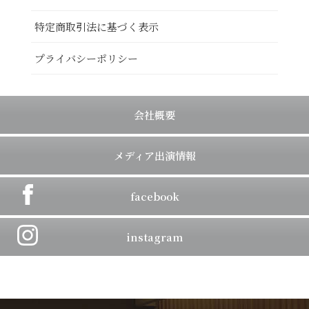
特定商取引法に基づく表示
プライバシーポリシー
会社概要
メディア出演情報
facebook
instagram