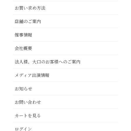
お買い求め方法
店舗のご案内
催事情報
会社概要
法人様、大口のお客様へのご案内
メディア出演情報
お知らせ
お問い合わせ
カートを見る
ログイン